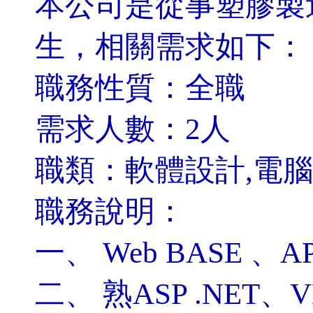
本公司是從事塑膠製
生，相關需求如下：
職務性質：全職
需求人數：2人
職類：軟體設計,電腦
職務說明：
一、 Web BASE 
二、 熟ASP .NET、