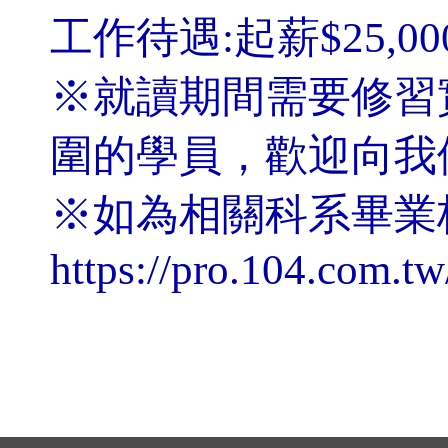
工作待遇:起薪$25,00
※就讀期間需要修習
圍的學員，歡迎向我們
※如為相關科系畢業
https://pro.104.com.t