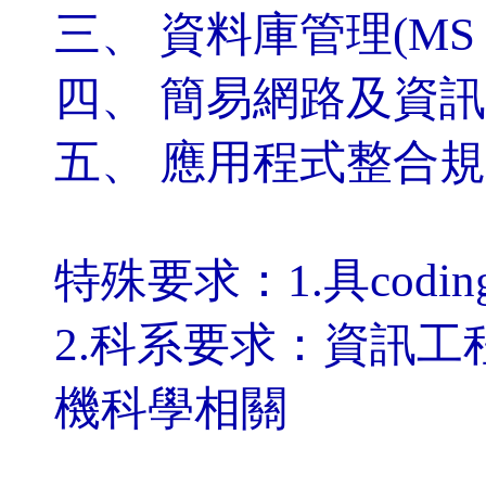
三、 資料庫管理(MS 
四、 簡易網路及資
五、 應用程式整合
特殊要求：1.具co
2.科系要求：資訊工
機科學相關